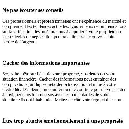
Ne pas écouter ses conseils
Ces professionnels et professionnelles ont l’expérience du marché et
comprennent les tendances actuelles. Ignorer leurs recommandations
sur la tarification, les améliorations à apporter à votre propriété ou
les stratégies de négociation peut ralentir la vente ou vous faire
perdre de l’argent.
Cacher des informations importantes
Soyez honnête sur l’état de votre propriété, vos dettes ou votre
situation financière. Cacher des informations peut entraîner des
complications juridiques, retarder la transaction et nuire à votre
crédibilité. D’ailleurs, un courtier ou une courtière pourra vous aider
à naviguer dans le processus avec les particularités de votre
situation : ils ont l’habitude ! Mettez de côté votre égo, et dites tout !
Être trop attaché émotionnellement à une propriété