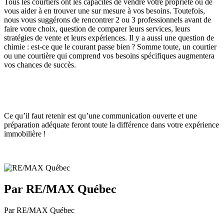
Tous les courtiers ont les capacités de vendre votre propriété ou de
vous aider à en trouver une sur mesure à vos besoins. Toutefois,
nous vous suggérons de rencontrer 2 ou 3 professionnels avant de
faire votre choix, question de comparer leurs services, leurs
stratégies de vente et leurs expériences. Il y a aussi une question de
chimie : est-ce que le courant passe bien ? Somme toute, un courtier
ou une courtière qui comprend vos besoins spécifiques augmentera
vos chances de succès.
Ce qu’il faut retenir est qu’une communication ouverte et une
préparation adéquate feront toute la différence dans votre expérience
immobilière !
Par RE/MAX Québec
Par RE/MAX Québec