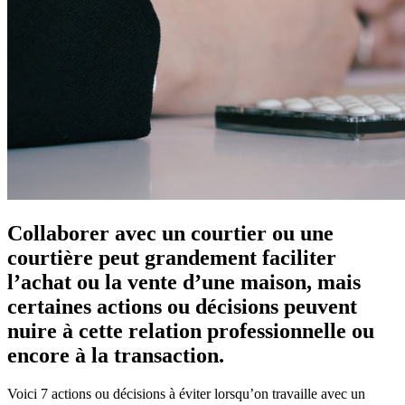
Collaborer avec un courtier ou une
courtière peut grandement faciliter
l’achat ou la vente d’une maison, mais
certaines actions ou décisions peuvent
nuire à cette relation professionnelle ou
encore à la transaction.
Voici 7 actions ou décisions à éviter lorsqu’on travaille avec un