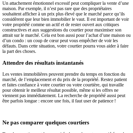
Un attachement émotionnel excessif peut compliquer la vente d’une
maison. Par exemple, il n’est pas rare que des propriétaires
souhaitent afficher à un prix plus élevé que le marché parce qu’ils
considèrent que leur bien immobilier le vaut. Il est important de voir
votre propriété comme un actif et de rester ouvert aux critiques
constructives et aux suggestions du courtier pour maximiser son
attrait sur le marché. Cela est bon aussi pour l’achat d’une maison ou
d’un condo : un coup de cœur peut vous empêcher de voir les
défauts. Dans cette situation, votre courtier pourra vous aider à faire
la part des choses.
Attendre des résultats instantanés
Les ventes immobilières peuvent prendre du temps en fonction du
marché, de l’emplacement et du prix de la propriété. Restez patient
et faites confiance à votre courtier ou votre courtière, qui travaille
pour obtenir le meilleur résultat possible, même si les offres ne
viennent pas immédiatement. La recherche de propriété aussi peut
être parfois longue : encore une fois, il faut user de patience !
Ne pas comparer quelques courtiers