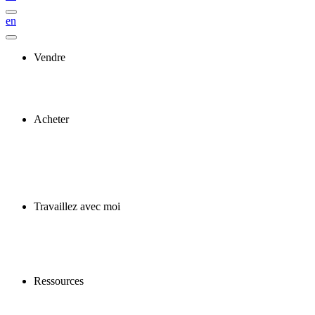
en
Vendre
Acheter
Travaillez avec moi
Ressources