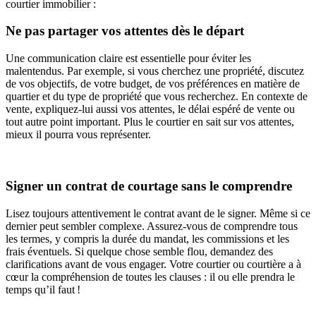
courtier immobilier :
Ne pas partager vos attentes dès le départ
Une communication claire est essentielle pour éviter les
malentendus. Par exemple, si vous cherchez une propriété, discutez
de vos objectifs, de votre budget, de vos préférences en matière de
quartier et du type de propriété que vous recherchez. En contexte de
vente, expliquez-lui aussi vos attentes, le délai espéré de vente ou
tout autre point important. Plus le courtier en sait sur vos attentes,
mieux il pourra vous représenter.
Signer un contrat de courtage sans le comprendre
Lisez toujours attentivement le contrat avant de le signer. Même si ce
dernier peut sembler complexe. Assurez-vous de comprendre tous
les termes, y compris la durée du mandat, les commissions et les
frais éventuels. Si quelque chose semble flou, demandez des
clarifications avant de vous engager. Votre courtier ou courtière a à
cœur la compréhension de toutes les clauses : il ou elle prendra le
temps qu’il faut !