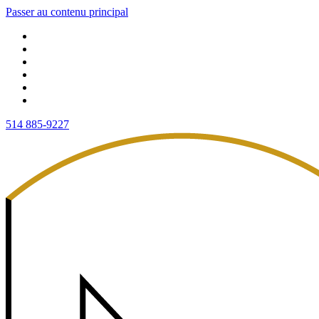
Passer au contenu principal
514 885-9227