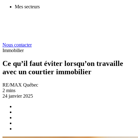
Mes secteurs
Nous contacter
Immobilier
Ce qu’il faut éviter lorsqu’on travaille
avec un courtier immobilier
RE/MAX Québec
2 mins
24 janvier 2025