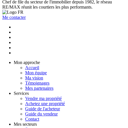
Chef de file du secteur de l'immobilier depuis 1982, le réseau
RE/MAX réunit les courtiers les plus performants.
Me contacter
Mon approche
Accueil
Mon équipe
Ma vision
Témoignages
Mes partenaires
Services
Vendre ma propriété
Achetez une propriété
Guide de l'acheteur
Guide du vendeur
Contact
Mes secteurs