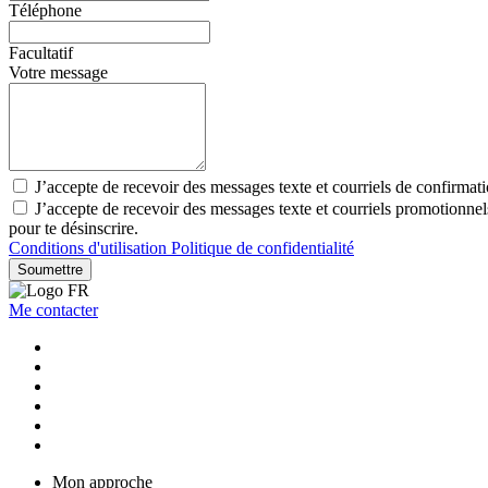
Téléphone
Facultatif
Votre message
J’accepte de recevoir des messages texte et courriels de confirmat
J’accepte de recevoir des messages texte et courriels promotionne
pour te désinscrire.
Conditions d'utilisation
Politique de confidentialité
Soumettre
Me contacter
Mon approche