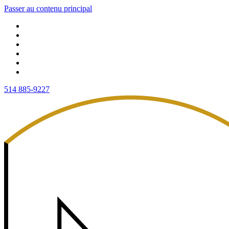
Passer au contenu principal
514 885-9227