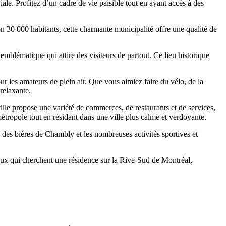
le. Profitez d’un cadre de vie paisible tout en ayant accès à des
on 30 000 habitants, cette charmante municipalité offre une qualité de
emblématique qui attire des visiteurs de partout. Ce lieu historique
 les amateurs de plein air. Que vous aimiez faire du vélo, de la
relaxante.
lle propose une variété de commerces, de restaurants et de services,
étropole tout en résidant dans une ville plus calme et verdoyante.
des bières de Chambly et les nombreuses activités sportives et
eux qui cherchent une résidence sur la Rive-Sud de Montréal,