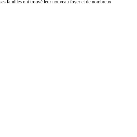
ses familles ont trouvé leur nouveau foyer et de nombreux