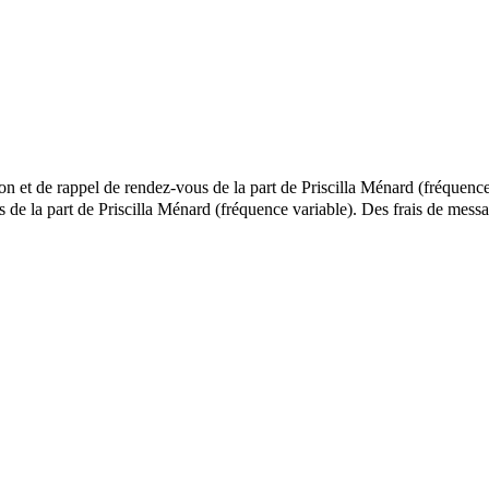
ion et de rappel de rendez-vous de la part de Priscilla Ménard (fréquence
ls de la part de Priscilla Ménard (fréquence variable). Des frais de m