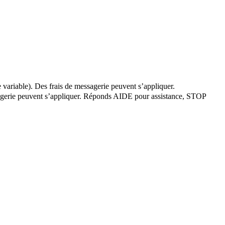
 variable). Des frais de messagerie peuvent s’appliquer.
essagerie peuvent s’appliquer. Réponds AIDE pour assistance, STOP