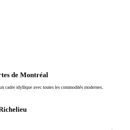
rtes de Montréal
un cadre idyllique avec toutes les commodités modernes.
Richelieu