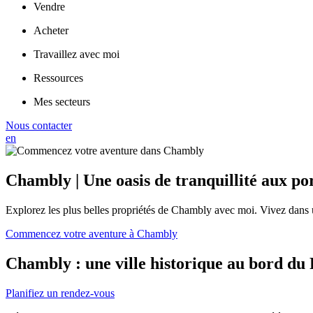
Vendre
Acheter
Travaillez avec moi
Ressources
Mes secteurs
Nous contacter
en
Chambly | Une oasis de tranquillité aux po
Explorez les plus belles propriétés de Chambly avec moi. Vivez dans 
Commencez votre aventure à Chambly
Chambly : une ville historique au bord du 
Planifiez un rendez-vous