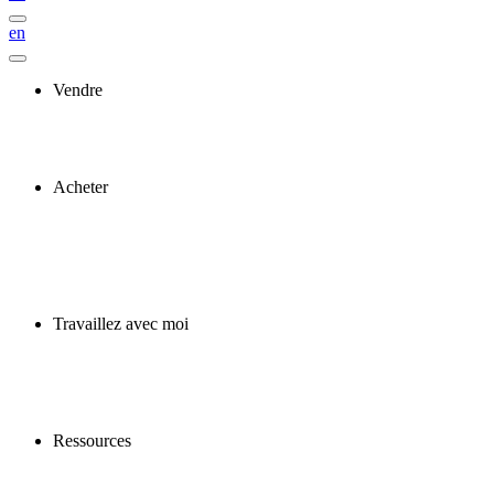
en
Vendre
Acheter
Travaillez avec moi
Ressources