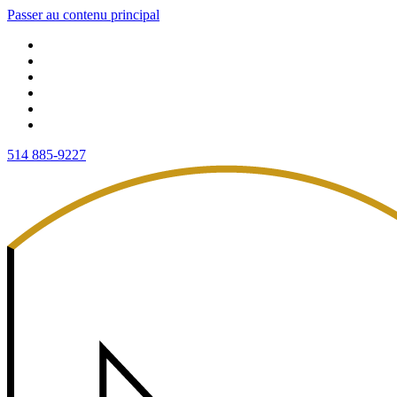
Passer au contenu principal
514 885-9227