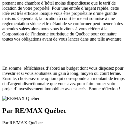
prenant une chambre d’hôtel moins dispendieuse que le tarif de
location de votre propriété. Pour une entrée d’argent rapide, cette
idée est très efficace lorsque vous êtes propriétaire d’une grande
maison. Cependant, la location à court terme est soumise à une
règlementation stricte et le défaut de se conformer peut mener à des
amendes salées alors nous vous invitons à vous référer à la
Corporation de l’industrie touristique du Québec pour connaître
toutes vos obligations avant de vous lancer dans une telle aventure.
En somme, réfléchissez d’abord au budget dont vous disposez pour
investir et si vous souhaitez un gain à long, moyen ou court terme.
Ensuite, choisissez une option qui corresponde au montant de temps
et d’argent discrétionnaire que vous avez pour faire rouler votre
projet d’investissement immobilier avec succès. Bonne réflexion !
Par RE/MAX Québec
Par RE/MAX Québec