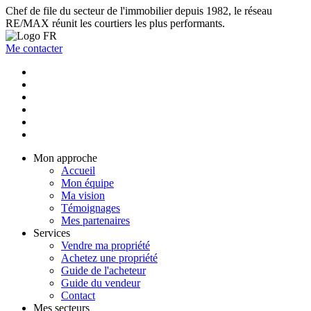
Chef de file du secteur de l'immobilier depuis 1982, le réseau
RE/MAX réunit les courtiers les plus performants.
Me contacter
Mon approche
Accueil
Mon équipe
Ma vision
Témoignages
Mes partenaires
Services
Vendre ma propriété
Achetez une propriété
Guide de l'acheteur
Guide du vendeur
Contact
Mes secteurs