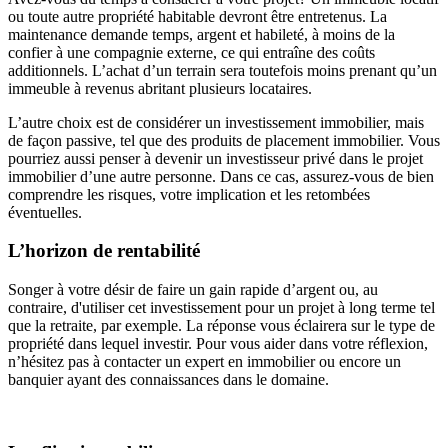
ou toute autre propriété habitable devront être entretenus. La
maintenance demande temps, argent et habileté, à moins de la
confier à une compagnie externe, ce qui entraîne des coûts
additionnels. L’achat d’un terrain sera toutefois moins prenant qu’un
immeuble à revenus abritant plusieurs locataires.
L’autre choix est de considérer un investissement immobilier, mais
de façon passive, tel que des produits de placement immobilier. Vous
pourriez aussi penser à devenir un investisseur privé dans le projet
immobilier d’une autre personne. Dans ce cas, assurez-vous de bien
comprendre les risques, votre implication et les retombées
éventuelles.
L’horizon de rentabilité
Songer à votre désir de faire un gain rapide d’argent ou, au
contraire, d'utiliser cet investissement pour un projet à long terme tel
que la retraite, par exemple. La réponse vous éclairera sur le type de
propriété dans lequel investir. Pour vous aider dans votre réflexion,
n’hésitez pas à contacter un expert en immobilier ou encore un
banquier ayant des connaissances dans le domaine.