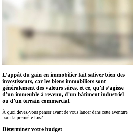
L’appât du gain en immobilier fait saliver bien des
investisseurs, car les biens immobiliers sont
généralement des valeurs sûres, et ce, qu’il s’agisse
d’un immeuble à revenu, d’un bâtiment industriel
ou d’un terrain commercial.
À quoi devez-vous penser avant de vous lancer dans cette aventure
pour la première fois?
Déterminer votre budget