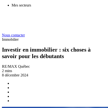
Mes secteurs
Nous contacter
Immobilier
Investir en immobilier : six choses à
savoir pour les débutants
RE/MAX Québec
2 mins
8 décembre 2024