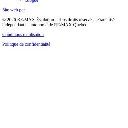
Blogue
Site web par
© 2026 RE/MAX Évolution - Tous droits réservés - Franchisé
indépendant et autonome de RE/MAX Québec
Conditions d'utilisation
Politique de confidentialité