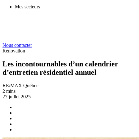
Mes secteurs
Nous contacter
Rénovation
Les incontournables d’un calendrier
d’entretien résidentiel annuel
RE/MAX Québec
2 mins
27 juillet 2025