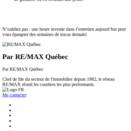
N’oubliez pas : une heure investie dans l’entretien aujourd’hui peut
vous épargner des semaines de tracas demain!
Par RE/MAX Québec
Par RE/MAX Québec
Chef de file du secteur de l'immobilier depuis 1982, le réseau
RE/MAX réunit les courtiers les plus performants.
Me contacter