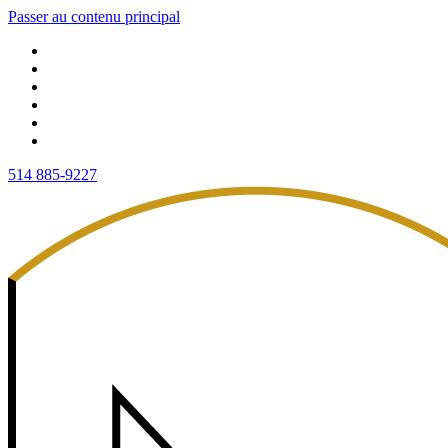
Passer au contenu principal
514 885-9227