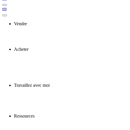
en
Vendre
Acheter
Travaillez avec moi
Ressources