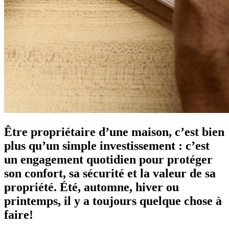
Être propriétaire d’une maison, c’est bien
plus qu’un simple investissement : c’est
un engagement quotidien pour protéger
son confort, sa sécurité et la valeur de sa
propriété. Été, automne, hiver ou
printemps, il y a toujours quelque chose à
faire!