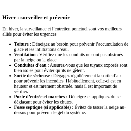
Hiver : surveiller et prévenir
En hiver, la surveillance et l’entretien ponctuel sont vos meilleurs
alliés pour éviter les urgences.
Toiture
: Déneigez au besoin pour prévenir l’accumulation de
glace et les infiltrations d’eau.
Ventilation
: Vérifiez que les conduits ne sont pas obstrués
par la neige ou la glace.
Conduites d’eau
: Assurez-vous que les tuyaux exposés sont
bien isolés pour éviter qu’ils ne gèlent.
Sortie de sécheuse
: Dégagez régulièrement la sortie d’air
pour prévenir les incendies. Habituellement, celle-ci est en
hauteur et est rarement obstruée, mais il est important de
vérifier.
Porte d’entrée et marches :
Déneigez et appliquez du sel
déglaçant pour éviter les chutes.
Fosse septique (si applicable) :
Évitez de tasser la neige au-
dessus pour prévenir le gel du système.